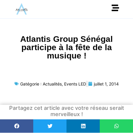
Atlantis Group Sénégal
participe à la fête de la
musique !
Gatégorie :
Actualités
,
Events LED
juillet 1, 2014
Partagez cet article avec votre réseau serait
merveilleux !