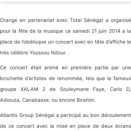
Orange en partenariat avec Total Sénégal a organisé
pour la fête de la musique ce samedi 21 juin 2014 a la
place de l’obélisque un concert avec en tête d’affiche le
très célèbre Youssou Ndour.
Ce concert était animé en première partie par une
brochette d’artistes de renommée, tels que le fameux
groupe XALAM 2 de Souleymane Faye, Carlo D,
Adiouza, Canabasse, ou encore Birahim.
Atlantis Group Sénégal a participé au bon déroulement
de ce concert avec la mise en place de deux écrans