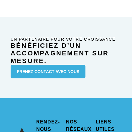
UN PARTENAIRE POUR VOTRE CROISSANCE
BÉNÉFICIEZ D’UN
ACCOMPAGNEMENT SUR
MESURE.
PRENEZ CONTACT AVEC NOUS
RENDEZ-
NOS
LIENS
NOUS
RÉSEAUX
UTILES