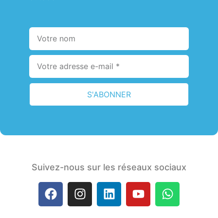
S'ABONNER
Suivez-nous sur les réseaux sociaux