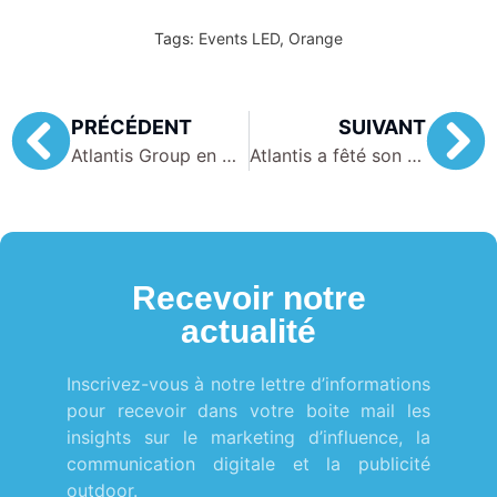
Tags:
Events LED
,
Orange
PRÉCÉDENT
SUIVANT
Atlantis Group en Mauritanie!
Atlantis a fêté son premier anniversaire !
Recevoir notre
actualité
Inscrivez-vous à notre lettre d’informations
pour recevoir dans votre boite mail les
insights sur le marketing d’influence, la
communication digitale et la publicité
outdoor.