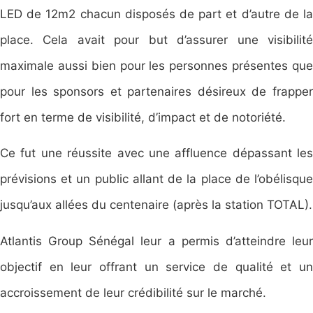
LED de 12m2 chacun disposés de part et d’autre de la
place. Cela avait pour but d’assurer une visibilité
maximale aussi bien pour les personnes présentes que
pour les sponsors et partenaires désireux de frapper
fort en terme de visibilité, d’impact et de notoriété.
Ce fut une réussite avec une affluence dépassant les
prévisions et un public allant de la place de l’obélisque
jusqu’aux allées du centenaire (après la station TOTAL).
Atlantis Group Sénégal leur a permis d’atteindre leur
objectif en leur offrant un service de qualité et un
accroissement de leur crédibilité sur le marché.