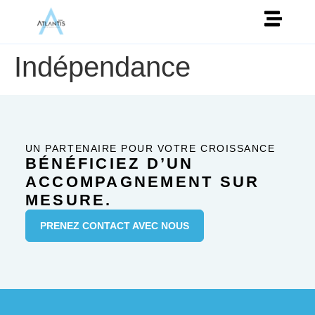
Indépendance
UN PARTENAIRE POUR VOTRE CROISSANCE
BÉNÉFICIEZ D’UN
ACCOMPAGNEMENT SUR
MESURE.
PRENEZ CONTACT AVEC NOUS