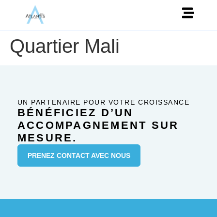
Quartier Mali
UN PARTENAIRE POUR VOTRE CROISSANCE
BÉNÉFICIEZ D’UN
ACCOMPAGNEMENT SUR
MESURE.
PRENEZ CONTACT AVEC NOUS