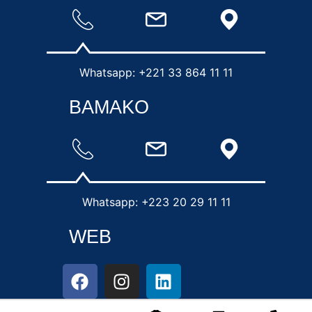
Whatsapp: +221 33 864 11 11
BAMAKO
Whatsapp: +223 20 29 11 11
WEB