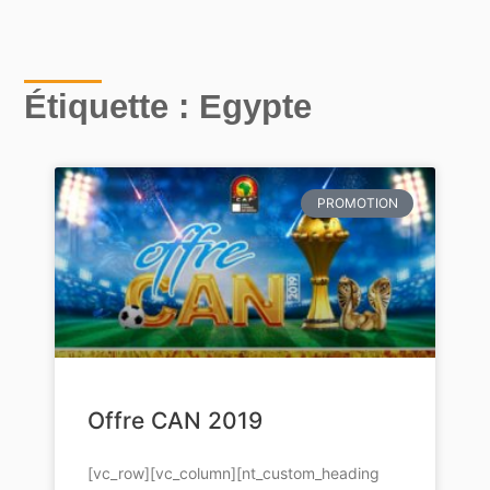
Étiquette : Egypte
PROMOTION
Offre CAN 2019
[vc_row][vc_column][nt_custom_heading