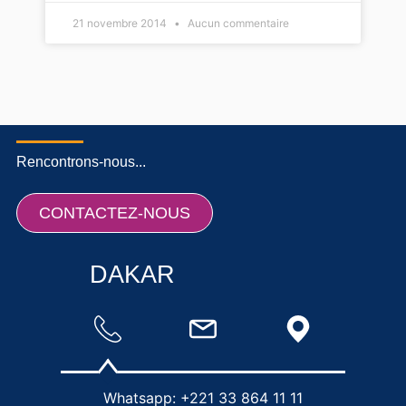
21 novembre 2014
Aucun commentaire
Rencontrons-nous...
CONTACTEZ-NOUS
DAKAR
Whatsapp: +221 33 864 11 11