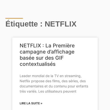
Étiquette : NETFLIX
NETFLIX : La Première
campagne d’affichage
basée sur des GIF
contextualisés
Leader mondial de la TV en streaming,
Netflix propose des films, des séries, des
documentaires et du contenu pour enfants
très variés. Les utilisateurs peuvent
LIRE LA SUITE »