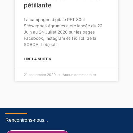
pétillante
La campagne digitale PET 30cl
Schweppes Agrumes a été lancée du 20
Juin au 24 Juillet 2020 sur les pages
Facebook, Instagram et Tik Tok de la
SOBOA. L’objectif
LIRE LA SUITE »
21 septembre 2020
Aucun commentaire
Rencontrons-nous...