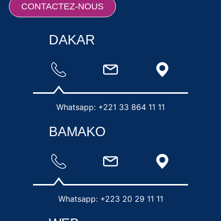
CONTACTEZ-NOUS
DAKAR
Whatsapp: +221 33 864 11 11
BAMAKO
Whatsapp: +223 20 29 11 11