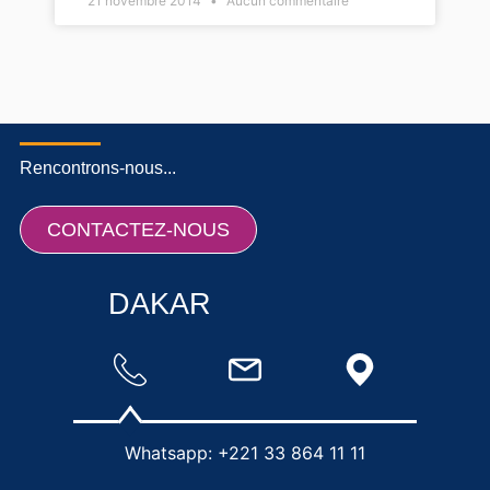
21 novembre 2014
Aucun commentaire
Rencontrons-nous...
CONTACTEZ-NOUS
DAKAR
Whatsapp: +221 33 864 11 11