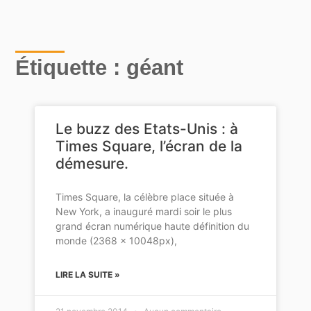
Étiquette : géant
Le buzz des Etats-Unis : à
Times Square, l’écran de la
démesure.
Times Square, la célèbre place située à
New York, a inauguré mardi soir le plus
grand écran numérique haute définition du
monde (2368 x 10048px),
LIRE LA SUITE »